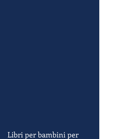
 Libri per bambini per 