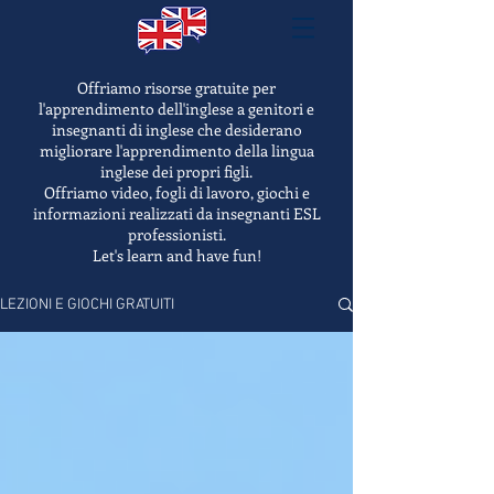
Offriamo risorse gratuite per
l'apprendimento dell'inglese a genitori e
insegnanti di inglese che desiderano
migliorare l'apprendimento della lingua
inglese dei propri figli.
Offriamo video, fogli di lavoro, giochi e
informazioni realizzati da insegnanti ESL
professionisti.
Let's learn and have fun!
LEZIONI E GIOCHI GRATUITI