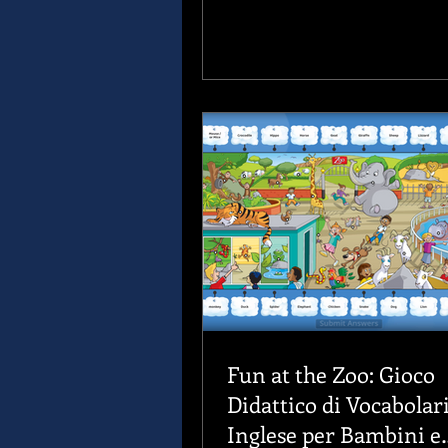
Fun at the Zoo: Gioco
Didattico di Vocabolar
Inglese per Bambini e