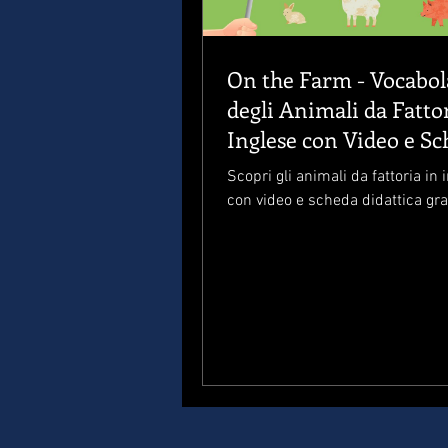
On the Farm - Vocabol
degli Animali da Fatto
Inglese con Video e S
Didattica
Scopri gli animali da fattoria in 
con video e scheda didattica gra