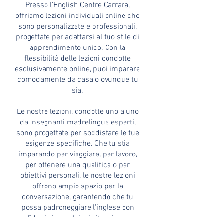
Presso l'English Centre Carrara,
offriamo lezioni individuali online che
sono personalizzate e professionali,
progettate per adattarsi al tuo stile di
apprendimento unico. Con la
flessibilità delle lezioni condotte
esclusivamente online, puoi imparare
comodamente da casa o ovunque tu
sia.
Le nostre lezioni, condotte uno a uno
da insegnanti madrelingua esperti,
sono progettate per soddisfare le tue
esigenze specifiche. Che tu stia
imparando per viaggiare, per lavoro,
per ottenere una qualifica o per
obiettivi personali, le nostre lezioni
offrono ampio spazio per la
conversazione, garantendo che tu
possa padroneggiare l'inglese con