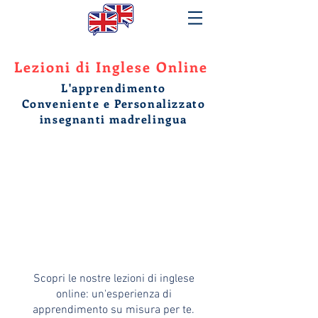
Lezioni di Inglese Online
L'apprendimento
Conveniente e Personalizzato
insegnanti madrelingua
Scopri le nostre lezioni di inglese
online: un'esperienza di
apprendimento su misura per te.