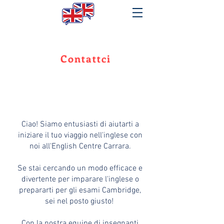
Contattci
Ciao! Siamo entusiasti di aiutarti a
iniziare il tuo viaggio nell'inglese con
noi all'English Centre Carrara.
Se stai cercando un modo efficace e
divertente per imparare l'inglese o
prepararti per gli esami Cambridge,
sei nel posto giusto!
Con la nostra equipe di insegnanti