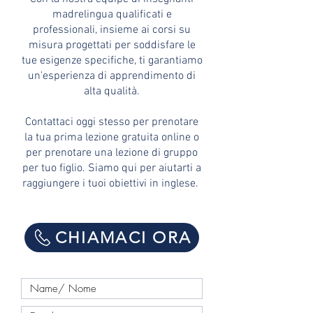
madrelingua qualificati e
professionali, insieme ai corsi su
misura progettati per soddisfare le
tue esigenze specifiche, ti garantiamo
un'esperienza di apprendimento di
alta qualità.
Contattaci oggi stesso per prenotare
la tua prima lezione gratuita online o
per prenotare una lezione di gruppo
per tuo figlio. Siamo qui per aiutarti a
raggiungere i tuoi obiettivi in inglese.
CHIAMACI ORA