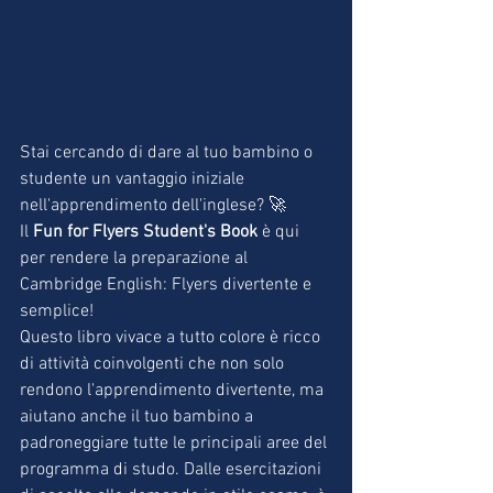
Stai cercando di dare al tuo bambino o 
studente un vantaggio iniziale 
nell'apprendimento dell'inglese? 🚀 
Il 
Fun for Flyers Student's Book
 è qui 
per rendere la preparazione al 
Cambridge English: Flyers divertente e 
semplice! 
Questo libro vivace a tutto colore è ricco 
di attività coinvolgenti che non solo 
rendono l'apprendimento divertente, ma 
aiutano anche il tuo bambino a 
padroneggiare tutte le principali aree del 
programma di studo. Dalle esercitazioni 