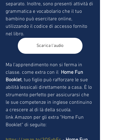
separato. Inoltre, sono presenti attività di 
grammatica e vocabolario che il tuo 
bambino può esercitare online, 
utilizzando il codice di accesso fornito 
nel libro.
Scarica l'audio
Ma l'apprendimento non si ferma in 
classe. come extra con il 
 Home Fun 
Booklet
, tuo figlio può rafforzare le sue 
abilità lessicali direttamente a casa. È lo 
strumento perfetto per assicurarsi che 
le sue competenze in inglese continuino 
a crescere al di là della scuola.
link Amazon per gli extra "Home Fun 
Booklet" di seguito: