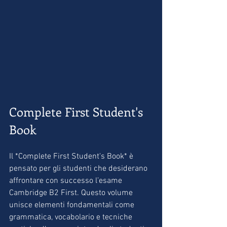
Complete First Student's 
Book
Il *Complete First Student's Book* è 
pensato per gli studenti che desiderano 
affrontare con successo l’esame 
Cambridge B2 First. Questo volume 
unisce elementi fondamentali come 
grammatica, vocabolario e tecniche 