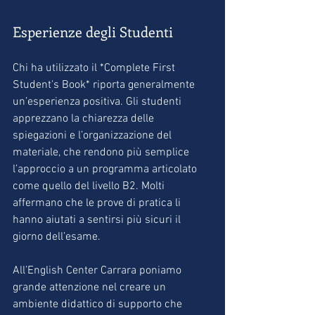
Esperienze degli Studenti
Chi ha utilizzato il *Complete First 
Student's Book* riporta generalmente 
un’esperienza positiva. Gli studenti 
apprezzano la chiarezza delle 
spiegazioni e l’organizzazione del 
materiale, che rendono più semplice 
l’approccio a un programma articolato 
come quello del livello B2. Molti 
affermano che le prove di pratica li 
hanno aiutati a sentirsi più sicuri il 
giorno dell’esame.
All’English Center Carrara poniamo 
grande attenzione nel creare un 
ambiente didattico di supporto che 