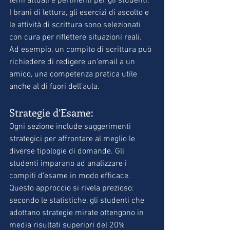
temi attuali e pertinenti per gli studenti. 
I brani di lettura, gli esercizi di ascolto e 
le attività di scrittura sono selezionati 
con cura per riflettere situazioni reali. 
Ad esempio, un compito di scrittura può 
richiedere di redigere un'email a un 
amico, una competenza pratica utile 
anche al di fuori dell’aula.
Strategie d’Esame:
Ogni sezione include suggerimenti 
strategici per affrontare al meglio le 
diverse tipologie di domande. Gli 
studenti imparano ad analizzare i 
compiti d’esame in modo efficace. 
Questo approccio si rivela prezioso: 
secondo le statistiche, gli studenti che 
adottano strategie mirate ottengono in 
media risultati superiori del 20% 