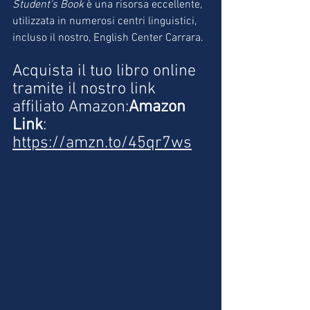
Student's Book
 è una risorsa eccellente, 
utilizzata in numerosi centri linguistici, 
incluso il nostro, English Center Carrara.
Acquista il tuo libro online 
tramite il nostro link 
affiliato Amazon:
Amazon 
Link
: 
https://amzn.to/45qr7ws