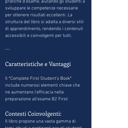
pratiche d’esame, aiutando gli studenti a 
sviluppare le competenze necessarie 
per ottenere risultati eccellenti. La 
struttura del libro si adatta a diversi stili 
di apprendimento, rendendo i contenuti 
accessibili e coinvolgenti per tutti.
---
Caratteristiche e Vantaggi
Il *Complete First Student's Book* 
include numerosi elementi chiave che 
ne aumentano l'efficacia nella 
preparazione all’esame B2 First:
Contesti Coinvolgenti:
Il libro propone una vasta gamma di 