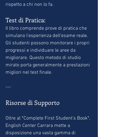
rispetto a chi non lo fa.
Test di Pratica:
Il libro comprende prove di pratica che 
simulano l'esperienza dell’esame reale. 
Gli studenti possono monitorare i propri 
progressi e individuare le aree da 
migliorare. Questo metodo di studio 
mirato porta generalmente a prestazioni 
migliori nel test finale.
---
Risorse di Supporto
Oltre al *Complete First Student's Book*, 
English Center Carrara mette a 
disposizione una vasta gamma di 