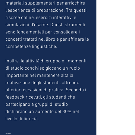
materiali supplementari per arricchire 
l’esperienza di preparazione. Tra questi: 
risorse online, esercizi interattivi e 
simulazioni d’esame. Questi strumenti 
sono fondamentali per consolidare i 
concetti trattati nel libro e per affinare le 
competenze linguistiche.
Inoltre, le attività di gruppo e i momenti 
di studio condiviso giocano un ruolo 
importante nel mantenere alta la 
motivazione degli studenti, offrendo 
ulteriori occasioni di pratica. Secondo i 
feedback ricevuti, gli studenti che 
partecipano a gruppi di studio 
dichiarano un aumento del 30% nel 
livello di fiducia.
---